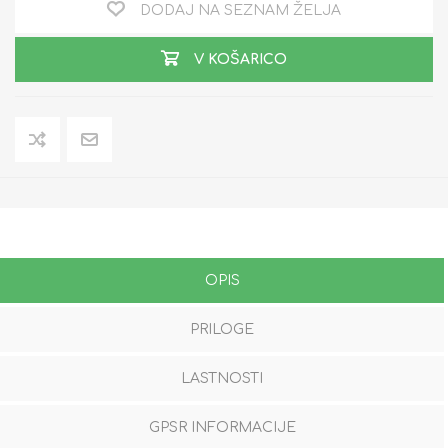
DODAJ NA SEZNAM ŽELJA
V KOŠARICO
OPIS
PRILOGE
LASTNOSTI
GPSR INFORMACIJE