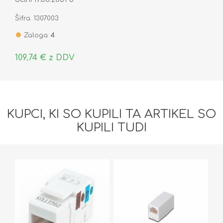
Šifra: 1307003
Zaloga:
4
109,74 € z DDV
KUPCI, KI SO KUPILI TA ARTIKEL SO
KUPILI TUDI