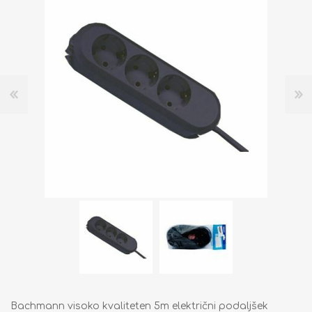
Bachmann visoko kvaliteten 5m električni podaljšek