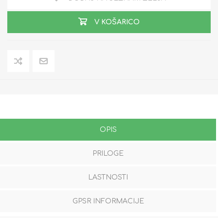
V KOŠARICO
OPIS
PRILOGE
LASTNOSTI
GPSR INFORMACIJE