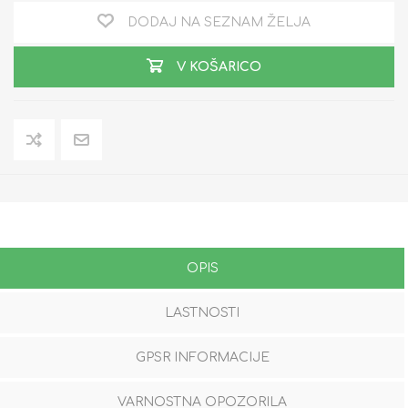
DODAJ NA SEZNAM ŽELJA
V KOŠARICO
OPIS
LASTNOSTI
GPSR INFORMACIJE
VARNOSTNA OPOZORILA