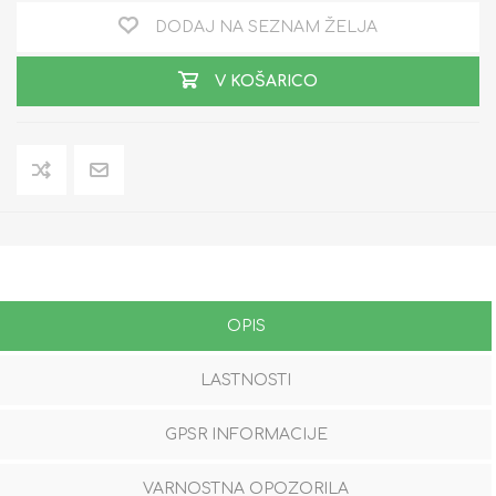
DODAJ NA SEZNAM ŽELJA
V KOŠARICO
OPIS
LASTNOSTI
GPSR INFORMACIJE
VARNOSTNA OPOZORILA