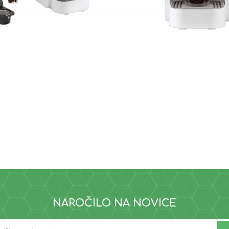
NAROČILO NA NOVICE