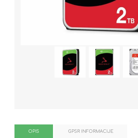
OPIS
GPSR INFORMACIJE