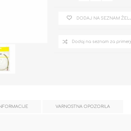
DODAJ NA SEZNAM ŽEL
INFORMACIJE
VARNOSTNA OPOZORILA