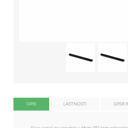
OPIS
LASTNOSTI
GPSR 