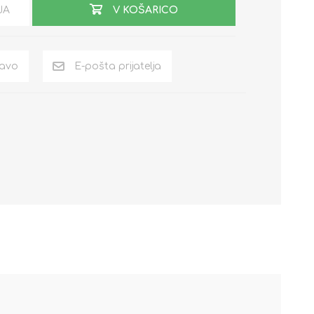
JA
V KOŠARICO