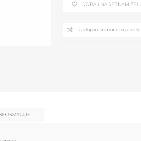
DODAJ NA SEZNAM ŽEL
INFORMACIJE