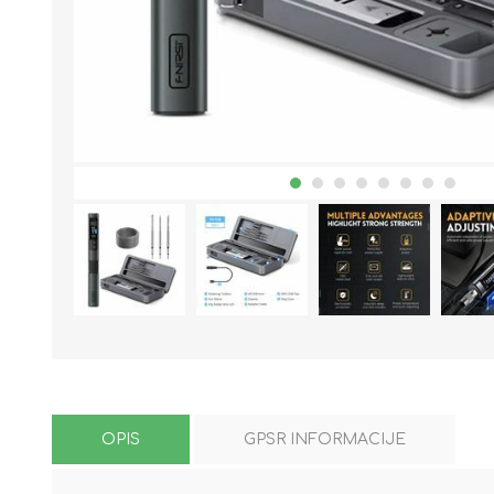
OPIS
GPSR INFORMACIJE