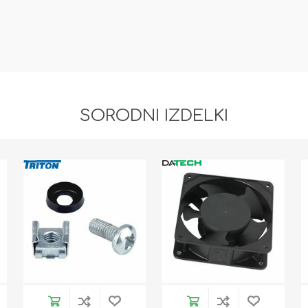
SORODNI IZDELKI