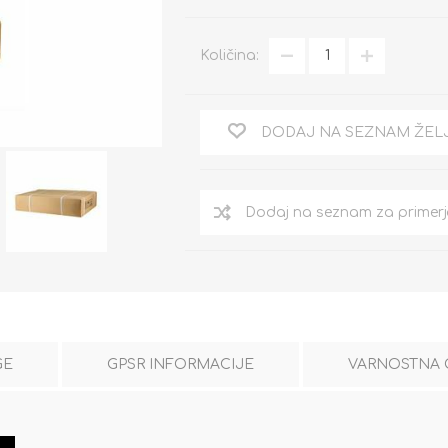
Količina:
DODAJ NA SEZNAM ŽEL
GE
GPSR INFORMACIJE
VARNOSTNA 