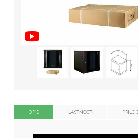
OPIS
LASTNOSTI
PRILO