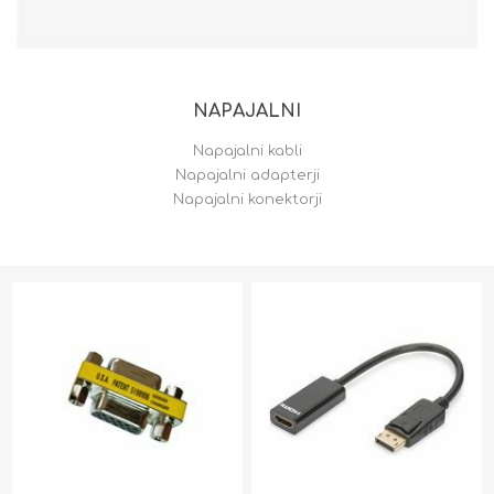
NAPAJALNI
Napajalni kabli
Napajalni adapterji
Napajalni konektorji