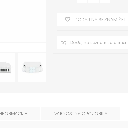
DODAJ NA SEZNAM ŽEL
INFORMACIJE
VARNOSTNA OPOZORILA