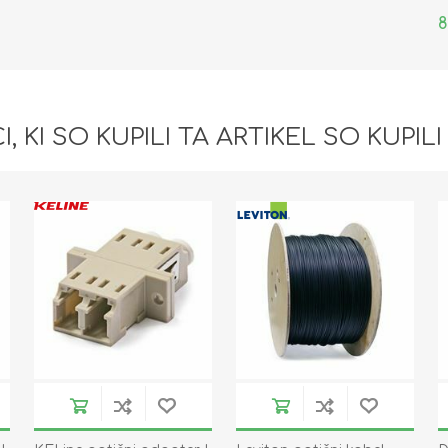
8
I, KI SO KUPILI TA ARTIKEL SO KUPILI