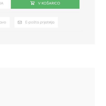
JA
V KOŠARICO