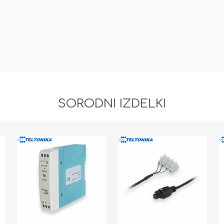
SORODNI IZDELKI